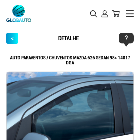
?
<
DETALHE
AUTO PARAVENTOS / CHUVENTOS MAZDA 626 SEDAN 98> 14017
DGA