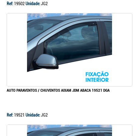
Ref:
19502
Unidade:
JG2
AUTO PARAVENTOS / CHUVENTOS AIXAM JDM ABACA 19521 DGA
Ref:
19521
Unidade:
JG2