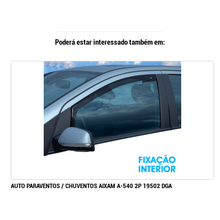
Poderá estar interessado também em:
AUTO PARAVENTOS / CHUVENTOS AIXAM A-540 2P 19502 DGA