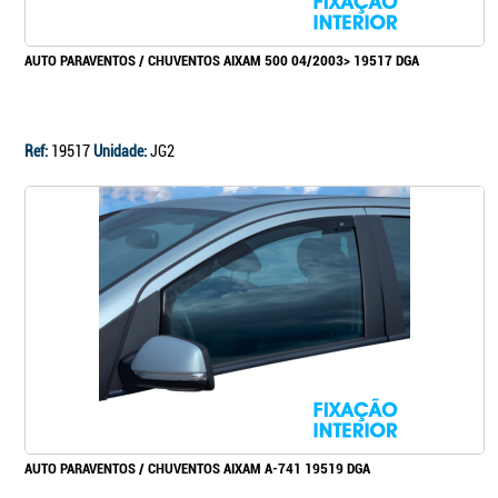
AUTO PARAVENTOS / CHUVENTOS AIXAM 500 04/2003> 19517 DGA
Ref:
19517
Unidade:
JG2
AUTO PARAVENTOS / CHUVENTOS AIXAM A-741 19519 DGA