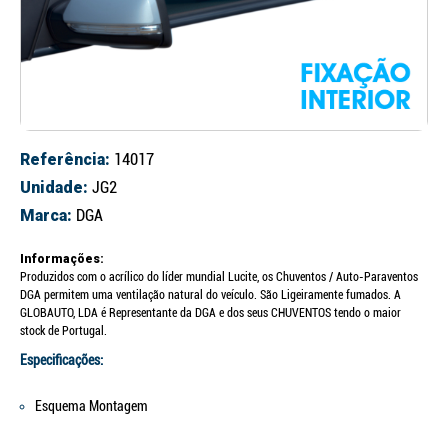
Referência:
14017
Unidade:
JG2
Marca:
DGA
Informações:
Produzidos com o acrílico do líder mundial Lucite, os Chuventos / Auto-Paraventos
DGA permitem uma ventilação natural do veículo. São Ligeiramente fumados. A
GLOBAUTO, LDA é Representante da DGA e dos seus CHUVENTOS tendo o maior
stock de Portugal.
Especificações:
Esquema Montagem