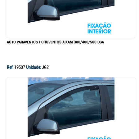
AUTO PARAVENTOS / CHUVENTOS AIXAM 300/400/500 DGA
Ref:
19507
Unidade:
JG2