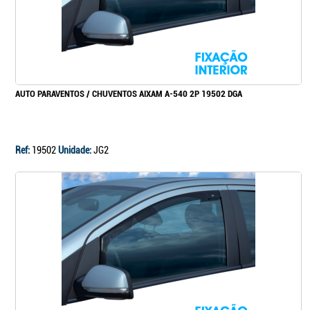
AUTO PARAVENTOS / CHUVENTOS AIXAM A-540 2P 19502 DGA
Ref:
19502
Unidade:
JG2