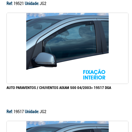
Ref:
19521
Unidade:
JG2
AUTO PARAVENTOS / CHUVENTOS AIXAM 500 04/2003> 19517 DGA
Ref:
19517
Unidade:
JG2