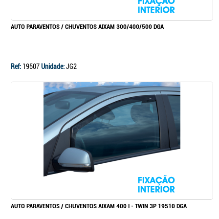
AUTO PARAVENTOS / CHUVENTOS AIXAM 300/400/500 DGA
Ref:
19507
Unidade:
JG2
AUTO PARAVENTOS / CHUVENTOS AIXAM 400 I - TWIN 3P 19510 DGA