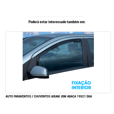
Poderá estar interessado também em:
AUTO PARAVENTOS / CHUVENTOS AIXAM JDM ABACA 19521 DGA