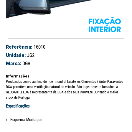
Referência:
16010
Unidade:
JG2
Marca:
DGA
Informações:
Produzidos com o acrílico do líder mundial Lucite, os Chuventos / Auto-Paraventos
DGA permitem uma ventilação natural do veículo. São Ligeiramente fumados. A
GLOBAUTO, LDA é Representante da DGA e dos seus CHUVENTOS tendo o maior
stock de Portugal.
Especificações:
Esquema Montagem