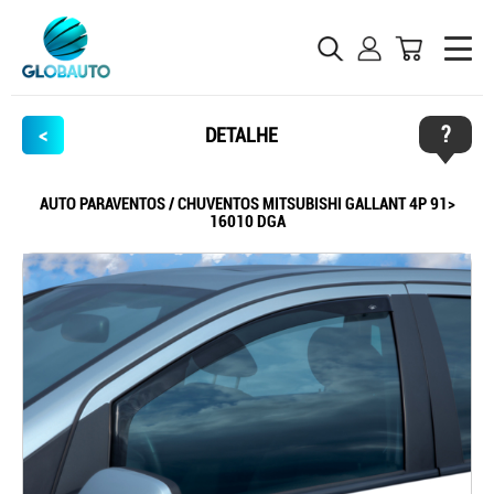
?
<
DETALHE
AUTO PARAVENTOS / CHUVENTOS MITSUBISHI GALLANT 4P 91>
16010 DGA