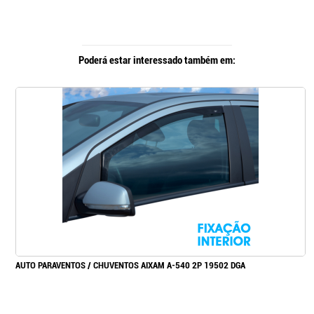
Poderá estar interessado também em:
AUTO PARAVENTOS / CHUVENTOS AIXAM A-540 2P 19502 DGA