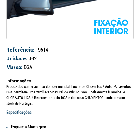
Referência:
19514
Unidade:
JG2
Marca:
DGA
Informações:
Produzidos com o acrílico do líder mundial Lucite, os Chuventos / Auto-Paraventos
DGA permitem uma ventilação natural do veículo. São Ligeiramente fumados. A
GLOBAUTO, LDA é Representante da DGA e dos seus CHUVENTOS tendo o maior
stock de Portugal.
Especificações:
Esquema Montagem