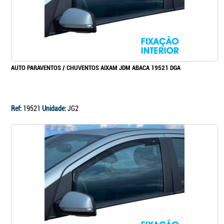
AUTO PARAVENTOS / CHUVENTOS AIXAM JDM ABACA 19521 DGA
Ref:
19521
Unidade:
JG2