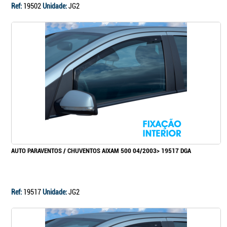
Ref:
19502
Unidade:
JG2
AUTO PARAVENTOS / CHUVENTOS AIXAM 500 04/2003> 19517 DGA
Ref:
19517
Unidade:
JG2