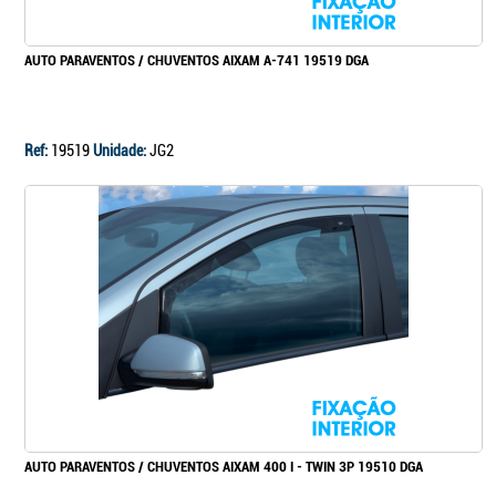
AUTO PARAVENTOS / CHUVENTOS AIXAM A-741 19519 DGA
Ref:
19519
Unidade:
JG2
AUTO PARAVENTOS / CHUVENTOS AIXAM 400 I - TWIN 3P 19510 DGA