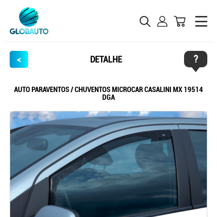
?
<
DETALHE
AUTO PARAVENTOS / CHUVENTOS MICROCAR CASALINI MX 19514
DGA