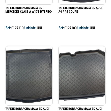
TAPETE BORRACHA MALA 3D
TAPETE BORRACHA MALA 3D AUDI
MERCEDES CLASS A W177 HYBRIDO
A4 / A5 COUPÉ
Ref:
0127110
Unidade:
UNI
Ref:
0127100
Unidade:
UNI
TAPETE BORRACHA MALA 3D AUDI
TAPETE BORRACHA MALA 3D AUDI