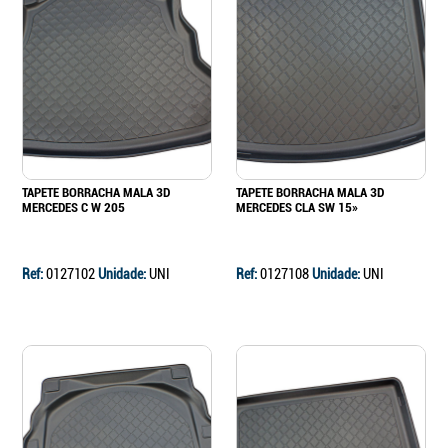
TAPETE BORRACHA MALA 3D
TAPETE BORRACHA MALA 3D
MERCEDES C W 205
MERCEDES CLA SW 15»
Ref:
0127102
Unidade:
UNI
Ref:
0127108
Unidade:
UNI