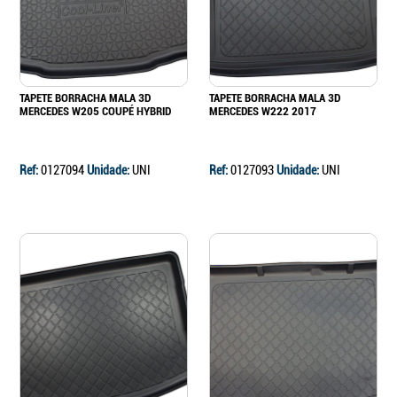
TAPETE BORRACHA MALA 3D
TAPETE BORRACHA MALA 3D
MERCEDES W205 COUPÉ HYBRID
MERCEDES W222 2017
Ref:
0127094
Unidade:
UNI
Ref:
0127093
Unidade:
UNI