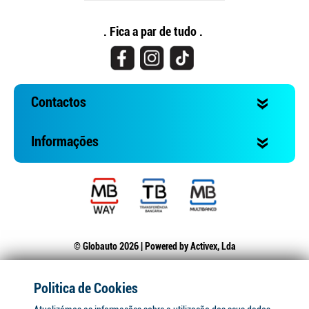
. Fica a par de tudo .
Contactos
Informações
© Globauto 2026 | Powered by
Activex, Lda
Politica de Cookies