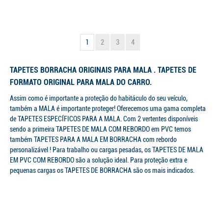
1
2
3
4
TAPETES BORRACHA ORIGINAIS PARA MALA . TAPETES DE
FORMATO ORIGINAL PARA MALA DO CARRO.
Assim como é importante a proteção do habitáculo do seu veículo,
também a MALA é importante proteger! Oferecemos uma gama completa
de TAPETES ESPECÍFICOS PARA A MALA. Com 2 vertentes disponíveis
sendo a primeira TAPETES DE MALA COM REBORDO em PVC temos
também TAPETES PARA A MALA EM BORRACHA com rebordo
personalizável ! Para trabalho ou cargas pesadas, os TAPETES DE MALA
EM PVC COM REBORDO são a solução ideal. Para proteção extra e
pequenas cargas os TAPETES DE BORRACHA são os mais indicados.