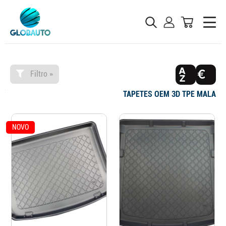
Filtro »
TAPETES OEM 3D TPE MALA
NOVO