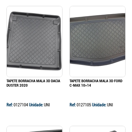
TAPETE BORRACHA MALA 3D DACIA
TAPETE BORRACHA MALA 3D FORD
DUSTER 2020
C-MAX 10»14
Ref:
0127104
Unidade:
UNI
Ref:
0127105
Unidade:
UNI