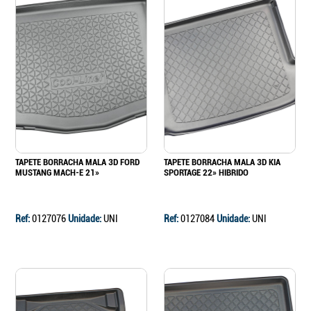
TAPETE BORRACHA MALA 3D FORD
TAPETE BORRACHA MALA 3D KIA
MUSTANG MACH-E 21»
SPORTAGE 22» HIBRIDO
Ref:
0127076
Unidade:
UNI
Ref:
0127084
Unidade:
UNI