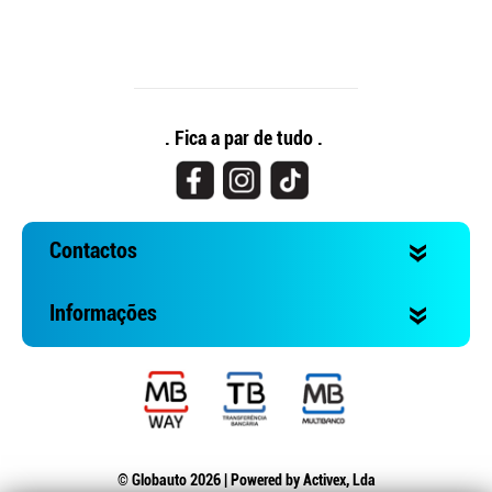
. Fica a par de tudo .
Contactos
Informações
© Globauto 2026 | Powered by
Activex, Lda