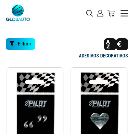
Filtro »
ADESIVOS DECORATIVOS