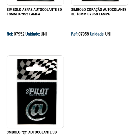
SIMBOLO ASPAS AUTOCOLANTE 3D
SIMBOLO CORAÇÃO AUTOCOLANTE
18MM 07952 LAMPA
3D 18MM 07958 LAMPA
Ref:
07952
Unidade:
UNI
Ref:
07958
Unidade:
UNI
SMBOLO "@" AUTOCOLANTE 3D