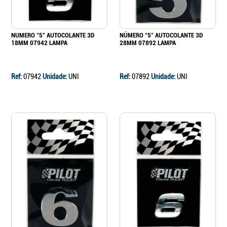
NUMERO "5" AUTOCOLANTE 3D
NÚMERO "5" AUTOCOLANTE 3D
18MM 07942 LAMPA
28MM 07892 LAMPA
Ref:
07942
Unidade:
UNI
Ref:
07892
Unidade:
UNI