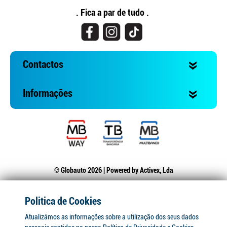
. Fica a par de tudo .
Contactos
Informações
© Globauto 2026 | Powered by
Activex, Lda
Politica de Cookies
Atualizámos as informações sobre a utilização dos seus dados