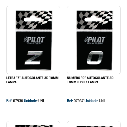
LETRA "Z" AUTOCOLANTE 3D 18MM
NUMERO "0" AUTOCOLANTE 3D
LAMPA
18MM 07937 LAMPA
Ref:
07936
Unidade:
UNI
Ref:
07937
Unidade:
UNI