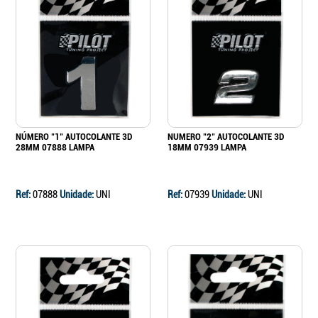
NÚMERO "1" AUTOCOLANTE 3D
NUMERO "2" AUTOCOLANTE 3D
28MM 07888 LAMPA
18MM 07939 LAMPA
Ref:
07888
Unidade:
UNI
Ref:
07939
Unidade:
UNI