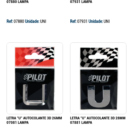
07880 LAMPA
07931 LAMPA
Ref:
07880
Unidade:
UNI
Ref:
07931
Unidade:
UNI
LETRA "U" AUTOCOLANTE 3D 26MM
LETRA "U" AUTOCOLANTE 3D 28MM
07081 LAMPA
07881 LAMPA