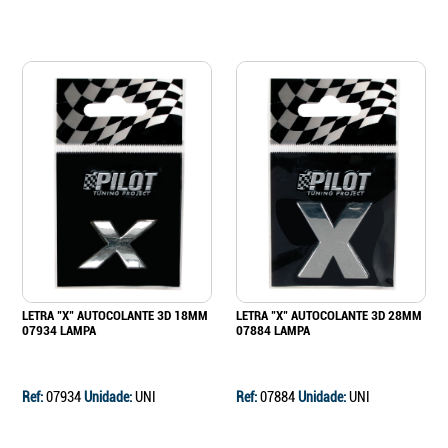
LETRA "X" AUTOCOLANTE 3D 18MM
LETRA "X" AUTOCOLANTE 3D 28MM
07934 LAMPA
07884 LAMPA
Ref:
07934
Unidade:
UNI
Ref:
07884
Unidade:
UNI