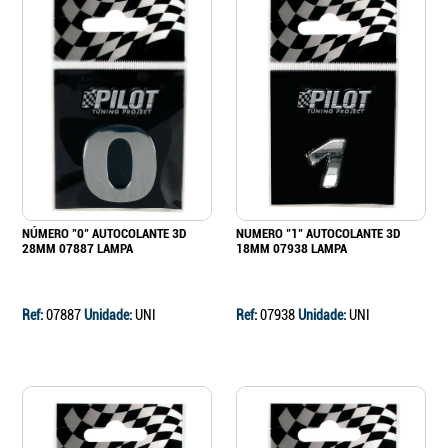
NÚMERO "0" AUTOCOLANTE 3D
NUMERO "1" AUTOCOLANTE 3D
28MM 07887 LAMPA
18MM 07938 LAMPA
Ref:
07887
Unidade:
UNI
Ref:
07938
Unidade:
UNI