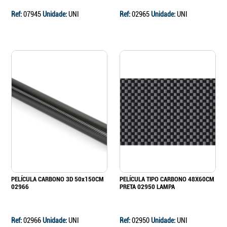
Ref:
07945
Unidade:
UNI
Ref:
02965
Unidade:
UNI
PELÍCULA CARBONO 3D 50x150CM
PELÍCULA TIPO CARBONO 48X60CM
02966
PRETA 02950 LAMPA
Ref:
02966
Unidade:
UNI
Ref:
02950
Unidade:
UNI