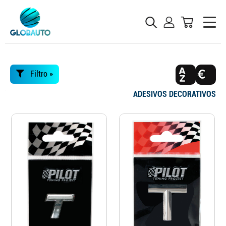
Filtro »
ADESIVOS DECORATIVOS