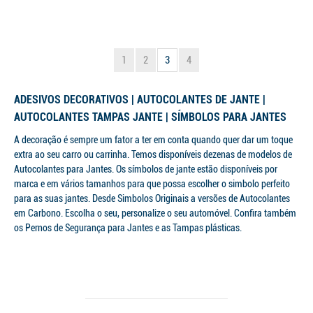
1
2
3
4
ADESIVOS DECORATIVOS | AUTOCOLANTES DE JANTE |
AUTOCOLANTES TAMPAS JANTE | SÍMBOLOS PARA JANTES
A decoração é sempre um fator a ter em conta quando quer dar um toque
extra ao seu carro ou carrinha. Temos disponíveis dezenas de modelos de
Autocolantes para Jantes. Os símbolos de jante estão disponíveis por
marca e em vários tamanhos para que possa escolher o simbolo perfeito
para as suas jantes. Desde Simbolos Originais a versões de Autocolantes
em Carbono. Escolha o seu, personalize o seu automóvel. Confira também
os Pernos de Segurança para Jantes e as Tampas plásticas.