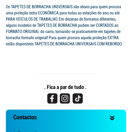
Os TAPETES DE BORRACHA UNIVERSAIS são ideais para quem procura
uma proteção extra ECONÓMICA para todas as estações do ano ou até
PARA VEÍCULOS DE TRABALHO. Em dezenas de formatos diferentes,
alguns modelos de TAPETES DE BORRACHA podem ser CORTADOS ao
FORMATO ORIGINAL do carro, tornando-se praticamente em tapetes de
borracha formato original! Para quem procura aquela proteção EXTRA
estão disponíveis TAPETES DE BORRACHA UNIVERSAIS COM REBORDO.
. Fica a par de tudo .
Contactos