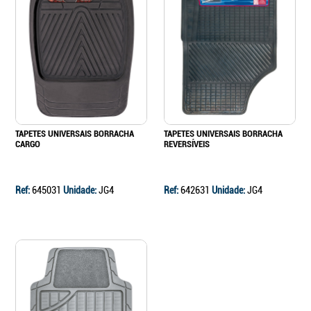
TAPETES UNIVERSAIS BORRACHA
TAPETES UNIVERSAIS BORRACHA
CARGO
REVERSÍVEIS
Ref:
645031
Unidade:
JG4
Ref:
642631
Unidade:
JG4