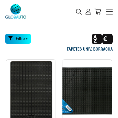
Filtro »
TAPETES UNIV. BORRACHA