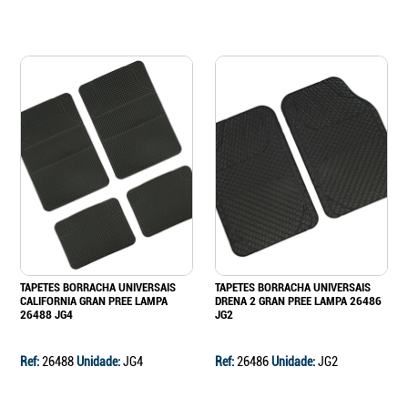
TAPETES BORRACHA UNIVERSAIS
TAPETES BORRACHA UNIVERSAIS
CALIFORNIA GRAN PREE LAMPA
DRENA 2 GRAN PREE LAMPA 26486
26488 JG4
JG2
Ref:
26488
Unidade:
JG4
Ref:
26486
Unidade:
JG2