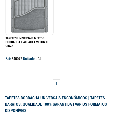
TAPETES UNIVERSAIS MISTOS
BORRACHA E ALCATIFA VISION II
CINZA
Ref:
645072
Unidade:
JG4
1
TAPETES BORRACHA UNIVERSAIS ENCONÓMICOS | TAPETES
BARATOS, QUALIDADE 100% GARANTIDA ! VÁRIOS FORMATOS
DISPONÍVEIS