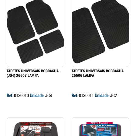
TAPETES UNIVERSAIS BORRACHA
TAPETES UNIVERSAIS BORRACHA
(JG4) 26507 LAMPA
26506 LAMPA
Ref:
0130010
Unidade:
JG4
Ref:
0130011
Unidade:
JG2