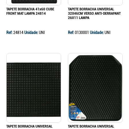
TAPETE BORRACHA 41x60 CUBE
TAPETE BORRACHA UNIVERSAL
FRONT MAT LAMPA 24814
32X46CM VERSO ANTI-DERRAPANT
26011 LAMPA
Ref:
24814
Unidade:
UNI
Ref:
0130001
Unidade:
UNI
TAPETE BORRACHA UNIVERSAL
TAPETE BORRACHA UNIVERSAL