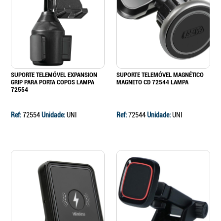
SUPORTE TELEMÓVEL EXPANSION
SUPORTE TELEMÓVEL MAGNÉTICO
GRIP PARA PORTA COPOS LAMPA
MAGNETO CD 72544 LAMPA
72554
Ref:
72554
Unidade:
UNI
Ref:
72544
Unidade:
UNI