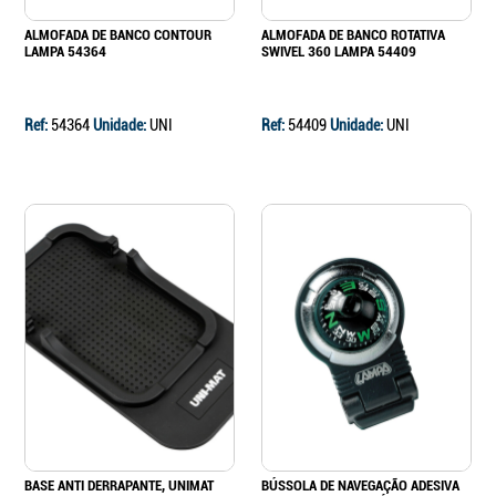
ALMOFADA DE BANCO CONTOUR
ALMOFADA DE BANCO ROTATIVA
LAMPA 54364
SWIVEL 360 LAMPA 54409
Ref:
54364
Unidade:
UNI
Ref:
54409
Unidade:
UNI
BASE ANTI DERRAPANTE, UNIMAT
BÚSSOLA DE NAVEGAÇÃO ADESIVA