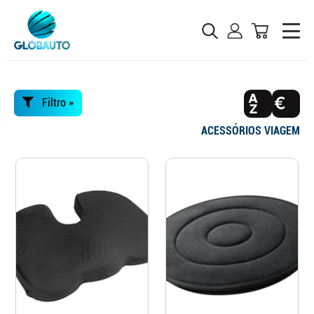
Filtro »
ACESSÓRIOS VIAGEM