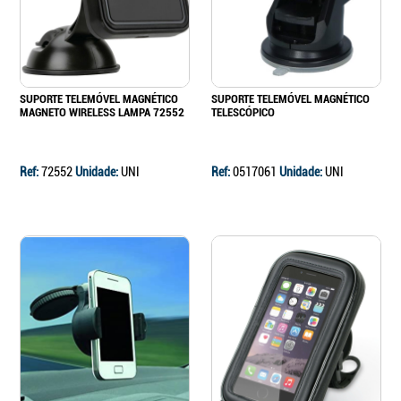
SUPORTE TELEMÓVEL MAGNÉTICO
SUPORTE TELEMÓVEL MAGNÉTICO
MAGNETO WIRELESS LAMPA 72552
TELESCÓPICO
Ref:
72552
Unidade:
UNI
Ref:
0517061
Unidade:
UNI