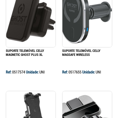
SUPORTE TELEMÓVEL CELLY
SUPORTE TELEMÓVEL CELLY
MAGNETIC GHOST PLUS XL
MAGSAFE WIRELESS
Ref:
0517574
Unidade:
UNI
Ref:
0517655
Unidade:
UNI