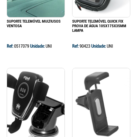
SUPORTE TELEMÓVEL MULTIUSOS
SUPORTE TELEMÓVEL QUICK FIX
VENTOSA
PROVA DE ÁGUA 105X175X35MM
LAMPA
Ref:
0517079
Unidade:
UNI
Ref:
90423
Unidade:
UNI