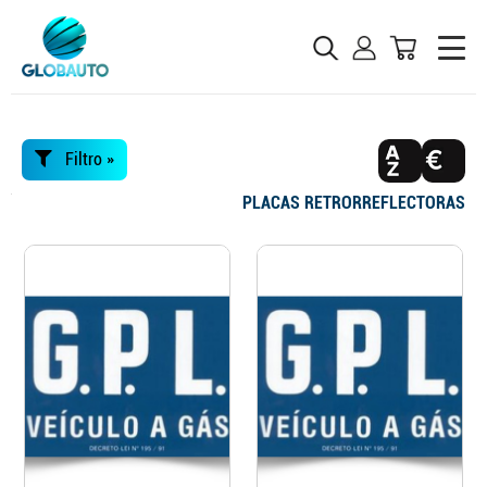
Filtro »
PLACAS RETRORREFLECTORAS