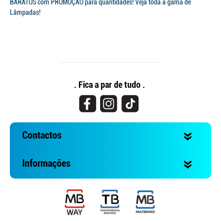
BARATOS com PROMOÇÃO para quantidades! Veja toda a gama de
Lâmpadas!
. Fica a par de tudo .
Contactos
Informações