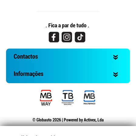
. Fica a par de tudo .
Contactos
Informações
© Globauto 2026 | Powered by
Activex, Lda