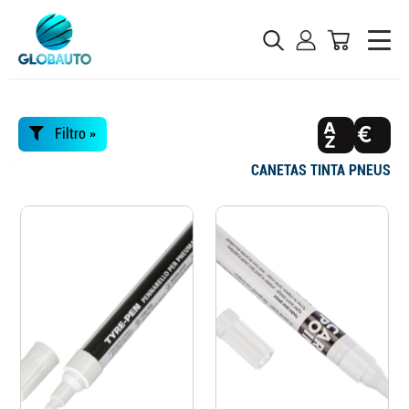
Filtro »
CANETAS TINTA PNEUS