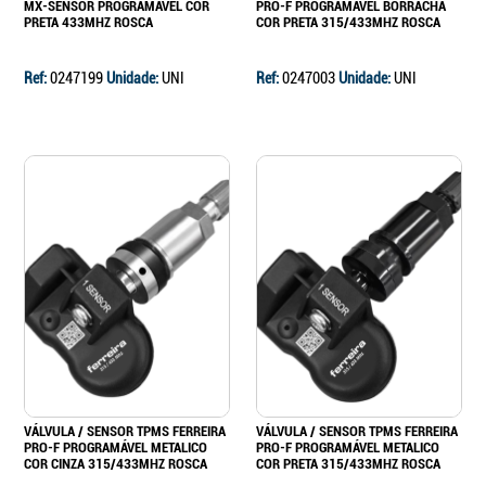
MX-SENSOR PROGRAMÁVEL COR
PRO-F PROGRAMÁVEL BORRACHA
PRETA 433MHZ ROSCA
COR PRETA 315/433MHZ ROSCA
Ref:
0247199
Unidade:
UNI
Ref:
0247003
Unidade:
UNI
VÁLVULA / SENSOR TPMS FERREIRA
VÁLVULA / SENSOR TPMS FERREIRA
PRO-F PROGRAMÁVEL METALICO
PRO-F PROGRAMÁVEL METALICO
COR CINZA 315/433MHZ ROSCA
COR PRETA 315/433MHZ ROSCA