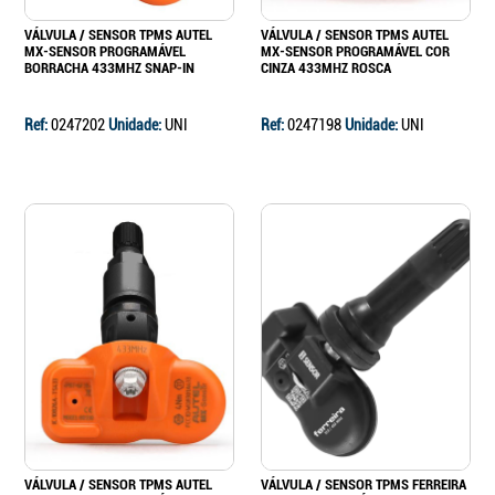
VÁLVULA / SENSOR TPMS AUTEL
VÁLVULA / SENSOR TPMS AUTEL
MX-SENSOR PROGRAMÁVEL
MX-SENSOR PROGRAMÁVEL COR
BORRACHA 433MHZ SNAP-IN
CINZA 433MHZ ROSCA
Ref:
0247202
Unidade:
UNI
Ref:
0247198
Unidade:
UNI
VÁLVULA / SENSOR TPMS AUTEL
VÁLVULA / SENSOR TPMS FERREIRA