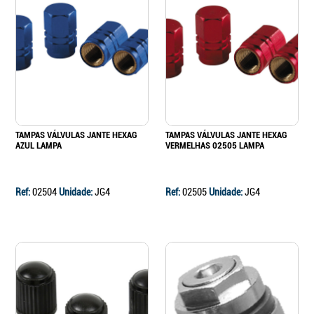
TAMPAS VÁLVULAS JANTE HEXAG
TAMPAS VÁLVULAS JANTE HEXAG
AZUL LAMPA
VERMELHAS 02505 LAMPA
Ref:
02504
Unidade:
JG4
Ref:
02505
Unidade:
JG4