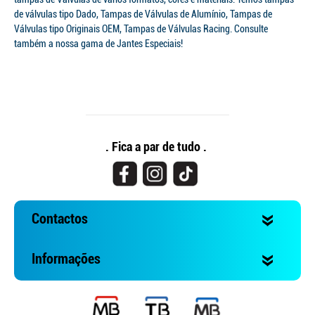
de válvulas tipo Dado, Tampas de Válvulas de Alumínio, Tampas de
Válvulas tipo Originais OEM, Tampas de Válvulas Racing. Consulte
também a nossa gama de Jantes Especiais!
. Fica a par de tudo .
Contactos
Informações