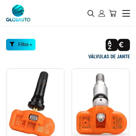
Filtro »
VÁLVULAS DE JANTE