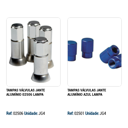
TAMPAS VÁLVULAS JANTE
TAMPAS VÁLVULAS JANTE
ALUMÍNIO 02506 LAMPA
ALUMÍNIO AZUL LAMPA
Ref:
02506
Unidade:
JG4
Ref:
02501
Unidade:
JG4