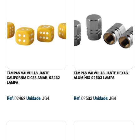
TAMPAS VÁLVULAS JANTE
TAMPAS VÁLVULAS JANTE HEXAG
CALIFORNIA DICES AMAR. 02462
ALUMÍNIO 02503 LAMPA
LAMPA
Ref:
02462
Unidade:
JG4
Ref:
02503
Unidade:
JG4