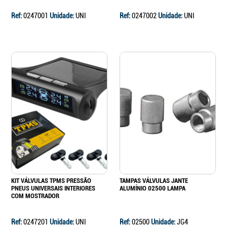
Ref:
0247001
Unidade:
UNI
Ref:
0247002
Unidade:
UNI
KIT VÁLVULAS TPMS PRESSÃO
TAMPAS VÁLVULAS JANTE
PNEUS UNIVERSAIS INTERIORES
ALUMÍNIO 02500 LAMPA
COM MOSTRADOR
Ref:
0247201
Unidade:
UNI
Ref:
02500
Unidade:
JG4