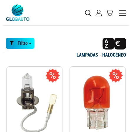
Filtro »
LAMPADAS - HALOGÉNEO