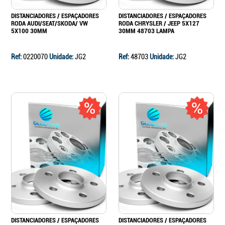
DISTANCIADORES / ESPAÇADORES
DISTANCIADORES / ESPAÇADORES
RODA AUDI/SEAT/SKODA/ VW
RODA CHRYSLER / JEEP 5X127
5X100 30MM
30MM 48703 LAMPA
Ref:
0220070
Unidade:
JG2
Ref:
48703
Unidade:
JG2
DISTANCIADORES / ESPAÇADORES
DISTANCIADORES / ESPAÇADORES