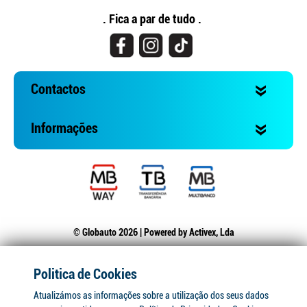
. Fica a par de tudo .
Contactos
Informações
© Globauto 2026 | Powered by
Activex, Lda
Politica de Cookies
Atualizámos as informações sobre a utilização dos seus dados