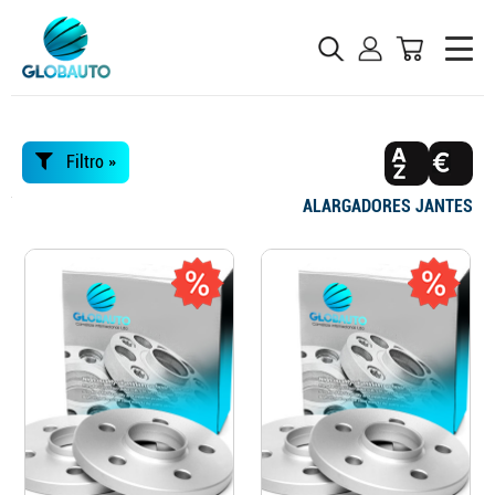
Filtro »
ALARGADORES JANTES