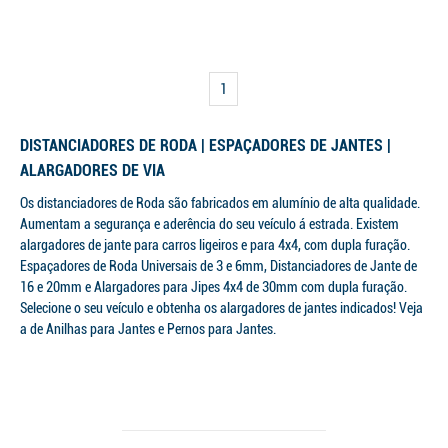
1
DISTANCIADORES DE RODA | ESPAÇADORES DE JANTES |
ALARGADORES DE VIA
Os distanciadores de Roda são fabricados em alumínio de alta qualidade.
Aumentam a segurança e aderência do seu veículo á estrada. Existem
alargadores de jante para carros ligeiros e para 4x4, com dupla furação.
Espaçadores de Roda Universais de 3 e 6mm, Distanciadores de Jante de
16 e 20mm e Alargadores para Jipes 4x4 de 30mm com dupla furação.
Selecione o seu veículo e obtenha os alargadores de jantes indicados! Veja
a de Anilhas para Jantes e Pernos para Jantes.