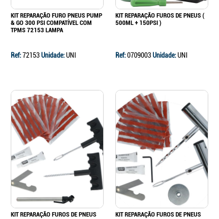
KIT REPARAÇÃO FURO PNEUS PUMP
KIT REPARAÇÃO FUROS DE PNEUS (
& GO 300 PSI COMPATÍVEL COM
500ML + 150PSI )
TPMS 72153 LAMPA
Ref:
72153
Unidade:
UNI
Ref:
0709003
Unidade:
UNI
KIT REPARAÇÃO FUROS DE PNEUS
KIT REPARAÇÃO FUROS DE PNEUS