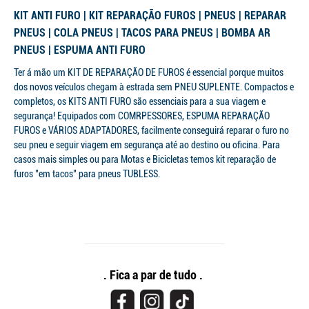
KIT ANTI FURO | KIT REPARAÇÃO FUROS | PNEUS | REPARAR
PNEUS | COLA PNEUS | TACOS PARA PNEUS | BOMBA AR
PNEUS | ESPUMA ANTI FURO
Ter á mão um KIT DE REPARAÇÃO DE FUROS é essencial porque muitos
dos novos veículos chegam à estrada sem PNEU SUPLENTE. Compactos e
completos, os KITS ANTI FURO são essenciais para a sua viagem e
segurança! Equipados com COMRPESSORES, ESPUMA REPARAÇÃO
FUROS e VÁRIOS ADAPTADORES, facilmente conseguirá reparar o furo no
seu pneu e seguir viagem em segurança até ao destino ou oficina. Para
casos mais simples ou para Motas e Bicicletas temos kit reparação de
furos "em tacos" para pneus TUBLESS.
. Fica a par de tudo .