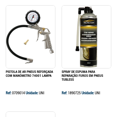
PISTOLA DE AR PNEUS REFORÇADA
SPRAY DE ESPUMA PARA
COM MANÓMETRO 74001 LAMPA
REPARAÇÃO FUROS EM PNEUS
TUBLESS
Ref:
0709014
Unidade:
UNI
Ref:
1890725
Unidade:
UNI