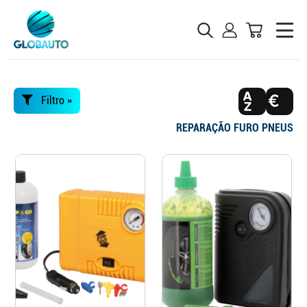
Filtro »
REPARAÇÃO FURO PNEUS