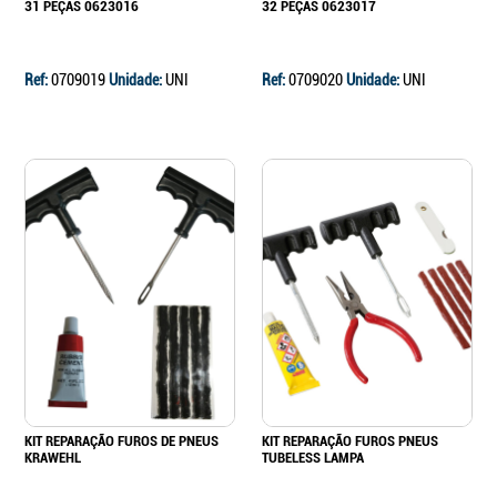
31 PEÇAS 0623016
32 PEÇAS 0623017
Ref:
0709019
Unidade:
UNI
Ref:
0709020
Unidade:
UNI
KIT REPARAÇÃO FUROS DE PNEUS
KIT REPARAÇÃO FUROS PNEUS
KRAWEHL
TUBELESS LAMPA