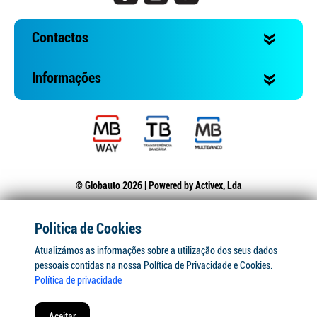
Contactos
Informações
© Globauto 2026 | Powered by
Activex, Lda
Politica de Cookies
Atualizámos as informações sobre a utilização dos seus dados
pessoais contidas na nossa Política de Privacidade e Cookies.
Política de privacidade
Aceitar