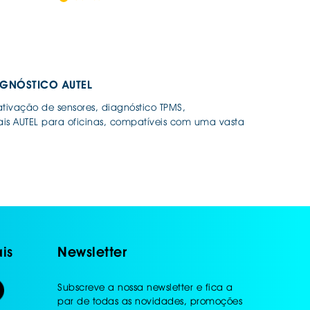
AGNÓSTICO AUTEL
ivação de sensores, diagnóstico TPMS,
nais AUTEL para oficinas, compatíveis com uma vasta
is
Newsletter
Subscreve a nossa newsletter e fica a
par de todas as novidades, promoções