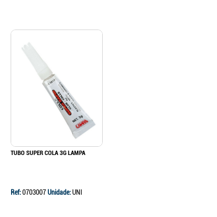
TUBO SUPER COLA 3G LAMPA
Ref:
0703007
Unidade:
UNI