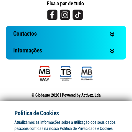
. Fica a par de tudo .
Contactos
Informações
© Globauto 2026 | Powered by
Activex, Lda
Politica de Cookies
Atualizámos as informações sobre a utilização dos seus dados
pessoais contidas na nossa Política de Privacidade e Cookies.