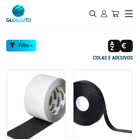
Filtro »
COLAS E ADESIVOS