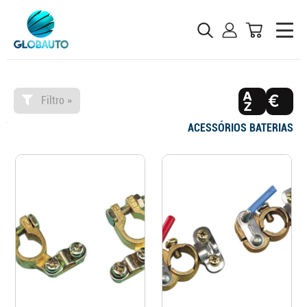
Filtro »
ACESSÓRIOS BATERIAS