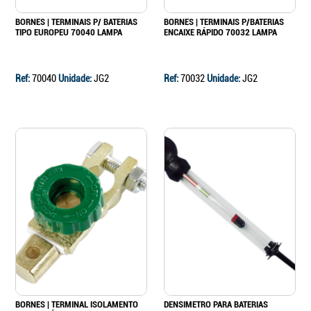
BORNES | TERMINAIS P/ BATERIAS
BORNES | TERMINAIS P/BATERIAS
TIPO EUROPEU 70040 LAMPA
ENCAIXE RÁPIDO 70032 LAMPA
Ref:
70040
Unidade:
JG2
Ref:
70032
Unidade:
JG2
BORNES | TERMINAL ISOLAMENTO
DENSIMETRO PARA BATERIAS