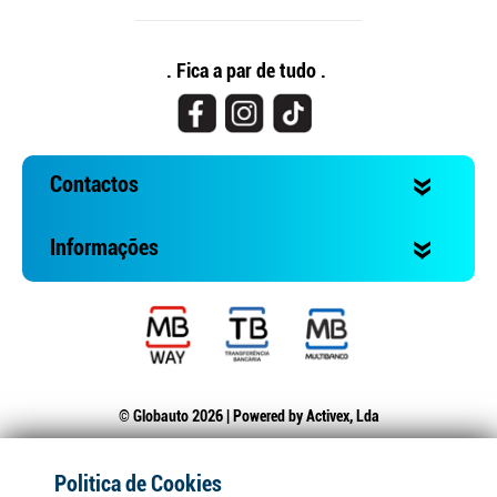
. Fica a par de tudo .
Contactos
Informações
© Globauto 2026 | Powered by
Activex, Lda
Politica de Cookies