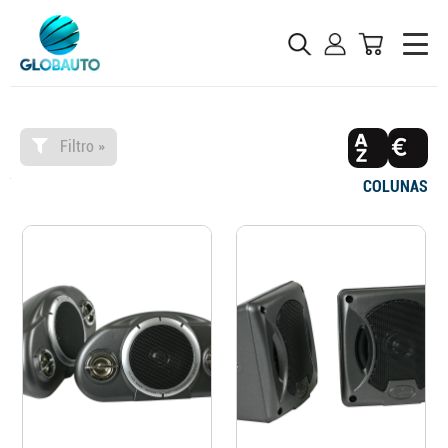
Filtro »
COLUNAS