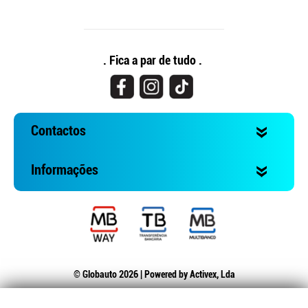
. Fica a par de tudo .
Contactos
Informações
© Globauto 2026 | Powered by
Activex, Lda