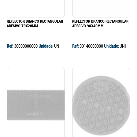
REFLECTOR BRANCO RECTANGULAR
REFLECTOR BRANCO RECTANGULAR
ADESIVO 70X28MM
ADESIVO 90X40MM
Ref:
30030000000
Unidade:
UNI
Ref:
30140000000
Unidade:
UNI