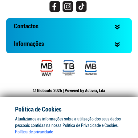
Contactos
Informações
© Globauto 2026 | Powered by
Activex, Lda
Politica de Cookies
Atualizámos as informações sobre a utilização dos seus dados
pessoais contidas na nossa Política de Privacidade e Cookies.
Política de privacidade