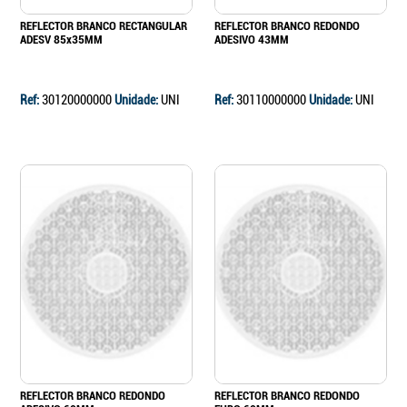
REFLECTOR BRANCO RECTANGULAR
REFLECTOR BRANCO REDONDO
ADESV 85x35MM
ADESIVO 43MM
Ref:
30120000000
Unidade:
UNI
Ref:
30110000000
Unidade:
UNI
REFLECTOR BRANCO REDONDO
REFLECTOR BRANCO REDONDO