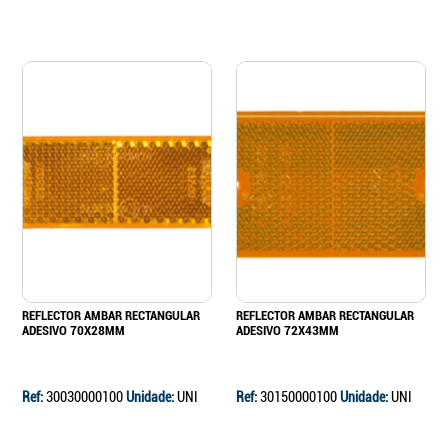
REFLECTOR AMBAR RECTANGULAR
REFLECTOR AMBAR RECTANGULAR
ADESIVO 70X28MM
ADESIVO 72X43MM
Ref:
30030000100
Unidade:
UNI
Ref:
30150000100
Unidade:
UNI