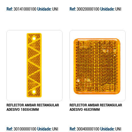
Ref:
30141000100
Unidade:
UNI
Ref:
30020000100
Unidade:
UNI
REFLECTOR AMBAR RECTANGULAR
REFLECTOR AMBAR RECTANGULAR
ADESIVO 180X43MM
ADESIVO 46X39MM
Ref:
30100000100
Unidade:
UNI
Ref:
30040000100
Unidade:
UNI