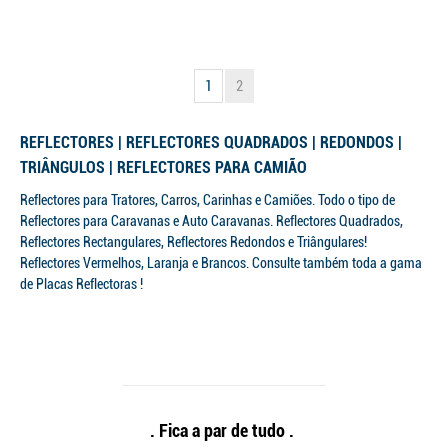
1
2
REFLECTORES | REFLECTORES QUADRADOS | REDONDOS |
TRIÂNGULOS | REFLECTORES PARA CAMIÃO
Reflectores para Tratores, Carros, Carinhas e Camiões. Todo o tipo de
Reflectores para Caravanas e Auto Caravanas. Reflectores Quadrados,
Reflectores Rectangulares, Reflectores Redondos e Triângulares!
Reflectores Vermelhos, Laranja e Brancos. Consulte também toda a gama
de Placas Reflectoras !
. Fica a par de tudo .