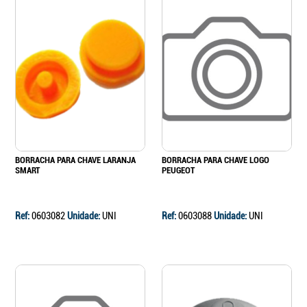
BORRACHA PARA CHAVE LARANJA
BORRACHA PARA CHAVE LOGO
SMART
PEUGEOT
Ref:
0603082
Unidade:
UNI
Ref:
0603088
Unidade:
UNI