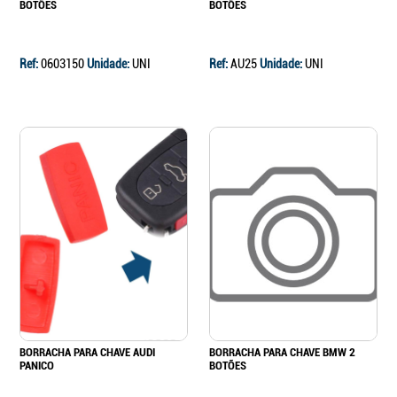
BOTÕES
BOTÕES
Ref:
0603150
Unidade:
UNI
Ref:
AU25
Unidade:
UNI
BORRACHA PARA CHAVE AUDI
BORRACHA PARA CHAVE BMW 2
PANICO
BOTÕES