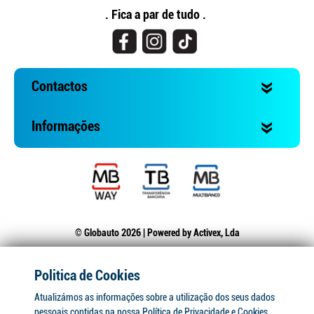
. Fica a par de tudo .
Contactos
Informações
© Globauto 2026 | Powered by
Activex, Lda
Politica de Cookies
Atualizámos as informações sobre a utilização dos seus dados
pessoais contidas na nossa Política de Privacidade e Cookies.