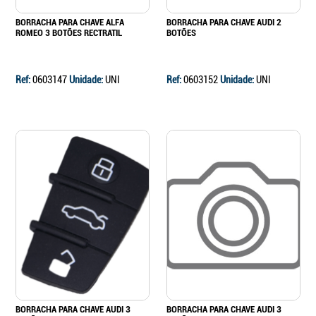
BORRACHA PARA CHAVE ALFA
BORRACHA PARA CHAVE AUDI 2
ROMEO 3 BOTÕES RECTRATIL
BOTÕES
Ref:
0603147
Unidade:
UNI
Ref:
0603152
Unidade:
UNI
BORRACHA PARA CHAVE AUDI 3
BORRACHA PARA CHAVE AUDI 3