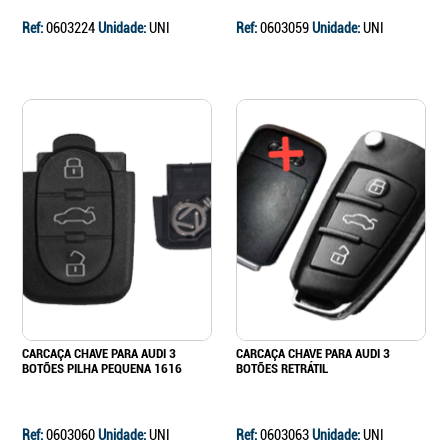
Ref:
0603224
Unidade:
UNI
Ref:
0603059
Unidade:
UNI
CARCAÇA CHAVE PARA AUDI 3
CARCAÇA CHAVE PARA AUDI 3
BOTÕES PILHA PEQUENA 1616
BOTÕES RETRÁTIL
Ref:
0603060
Unidade:
UNI
Ref:
0603063
Unidade:
UNI