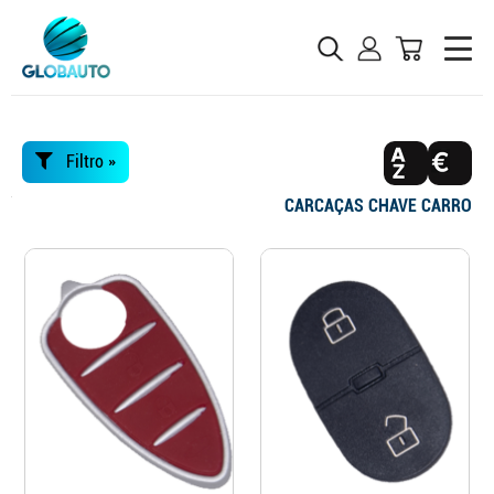
Filtro »
CARCAÇAS CHAVE CARRO