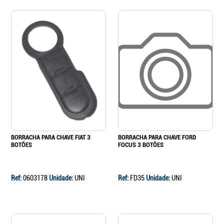
BORRACHA PARA CHAVE FIAT 3
BORRACHA PARA CHAVE FORD
BOTÕES
FOCUS 3 BOTÕES
Ref:
0603178
Unidade:
UNI
Ref:
FD35
Unidade:
UNI