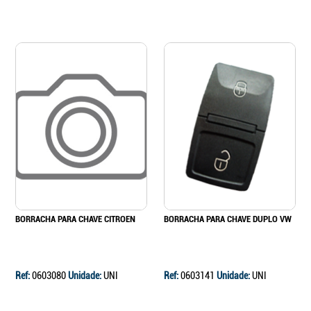
BORRACHA PARA CHAVE CITROEN
BORRACHA PARA CHAVE DUPLO VW
Ref:
0603080
Unidade:
UNI
Ref:
0603141
Unidade:
UNI