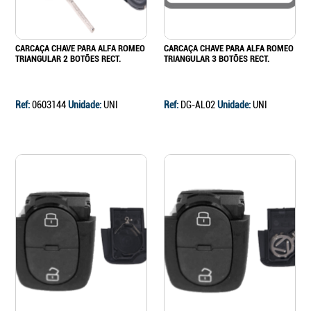
CARCAÇA CHAVE PARA ALFA ROMEO
CARCAÇA CHAVE PARA ALFA ROMEO
TRIANGULAR 2 BOTÕES RECT.
TRIANGULAR 3 BOTÕES RECT.
Ref:
0603144
Unidade:
UNI
Ref:
DG-AL02
Unidade:
UNI