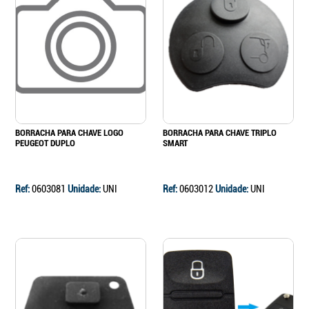
BORRACHA PARA CHAVE LOGO
BORRACHA PARA CHAVE TRIPLO
PEUGEOT DUPLO
SMART
Ref:
0603081
Unidade:
UNI
Ref:
0603012
Unidade:
UNI