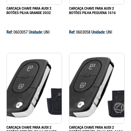
CARCAÇA CHAVE PARA AUDI 2
CARCAÇA CHAVE PARA AUDI 2
BOTÕES PILHA GRANDE 2032
BOTÕES PILHA PEQUENA 1616
Ref:
0603057
Unidade:
UNI
Ref:
0603058
Unidade:
UNI
CARCAÇA CHAVE PARA AUDI 2
CARCAÇA CHAVE PARA AUDI 2