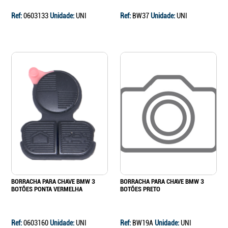
Ref:
0603133
Unidade:
UNI
Ref:
BW37
Unidade:
UNI
BORRACHA PARA CHAVE BMW 3
BORRACHA PARA CHAVE BMW 3
BOTÕES PONTA VERMELHA
BOTÕES PRETO
Ref:
0603160
Unidade:
UNI
Ref:
BW19A
Unidade:
UNI