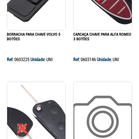
BORRACHA PARA CHAVE VOLVO 5
CARCAÇA CHAVE PARA ALFA ROMEO
BOTÕES
3 BOTÕES
Ref:
0603225
Unidade:
UNI
Ref:
0603146
Unidade:
UNI