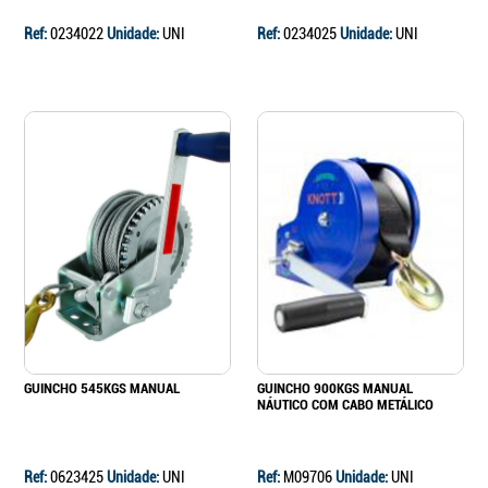
Ref:
0234022
Unidade:
UNI
Ref:
0234025
Unidade:
UNI
GUINCHO 545KGS MANUAL
GUINCHO 900KGS MANUAL
NÁUTICO COM CABO METÁLICO
Ref:
0623425
Unidade:
UNI
Ref:
M09706
Unidade:
UNI