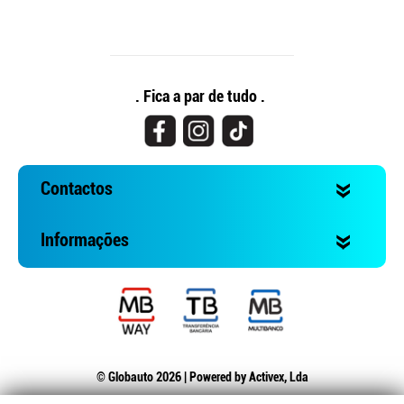
. Fica a par de tudo .
Contactos
Informações
© Globauto 2026 | Powered by
Activex, Lda