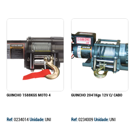
GUINCHO 1588KGS MOTO 4
GUINCHO 2041Kgs 12V C/ CABO
Ref:
0234014
Unidade:
UNI
Ref:
0234009
Unidade:
UNI