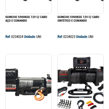
GUINCHO 5900KGS 12V C/ CABO
GUINCHO 5900KGS 12V C/ CABO
AÇO E COMANDO
SINTETICO E COMANDO
Ref:
0234024
Unidade:
UNI
Ref:
0234023
Unidade:
UNI