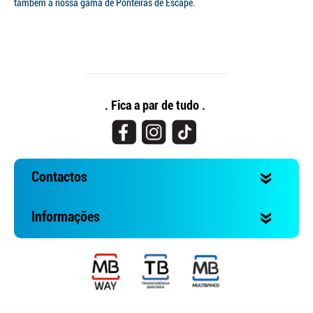
também a nossa gama de Ponteiras de Escape.
. Fica a par de tudo .
Contactos
Informações