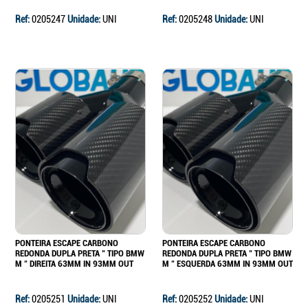
Ref:
0205247
Unidade:
UNI
Ref:
0205248
Unidade:
UNI
PONTEIRA ESCAPE CARBONO
PONTEIRA ESCAPE CARBONO
REDONDA DUPLA PRETA " TIPO BMW
REDONDA DUPLA PRETA " TIPO BMW
M " DIREITA 63MM IN 93MM OUT
M " ESQUERDA 63MM IN 93MM OUT
Ref:
0205251
Unidade:
UNI
Ref:
0205252
Unidade:
UNI