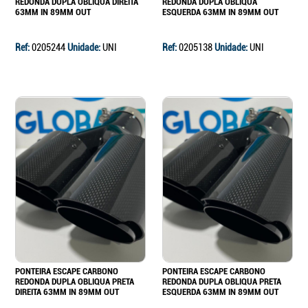
REDONDA DUPLA OBLIQUA DIREITA
REDONDA DUPLA OBLIQUA
63MM IN 89MM OUT
ESQUERDA 63MM IN 89MM OUT
Ref:
0205244
Unidade:
UNI
Ref:
0205138
Unidade:
UNI
PONTEIRA ESCAPE CARBONO
PONTEIRA ESCAPE CARBONO
REDONDA DUPLA OBLIQUA PRETA
REDONDA DUPLA OBLIQUA PRETA
DIREITA 63MM IN 89MM OUT
ESQUERDA 63MM IN 89MM OUT