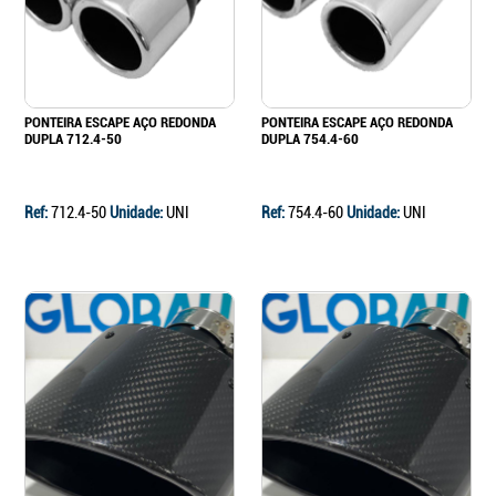
PONTEIRA ESCAPE AÇO REDONDA
PONTEIRA ESCAPE AÇO REDONDA
DUPLA 712.4-50
DUPLA 754.4-60
Ref:
712.4-50
Unidade:
UNI
Ref:
754.4-60
Unidade:
UNI