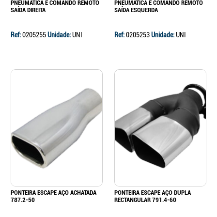
PNEUMATICA E COMANDO REMOTO
PNEUMATICA E COMANDO REMOTO
SAÍDA DIREITA
SAÍDA ESQUERDA
Ref:
0205255
Unidade:
UNI
Ref:
0205253
Unidade:
UNI
PONTEIRA ESCAPE AÇO ACHATADA
PONTEIRA ESCAPE AÇO DUPLA
787.2-50
RECTANGULAR 791.4-60