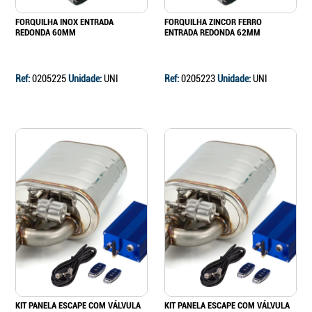
FORQUILHA INOX ENTRADA
FORQUILHA ZINCOR FERRO
REDONDA 60MM
ENTRADA REDONDA 62MM
Ref:
0205225
Unidade:
UNI
Ref:
0205223
Unidade:
UNI
KIT PANELA ESCAPE COM VÁLVULA
KIT PANELA ESCAPE COM VÁLVULA