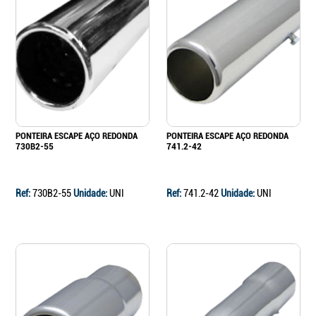
PONTEIRA ESCAPE AÇO REDONDA
PONTEIRA ESCAPE AÇO REDONDA
730B2-55
741.2-42
Ref:
730B2-55
Unidade:
UNI
Ref:
741.2-42
Unidade:
UNI