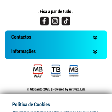
. Fica a par de tudo .
Contactos
Informações
© Globauto 2026 | Powered by
Activex, Lda
Politica de Cookies