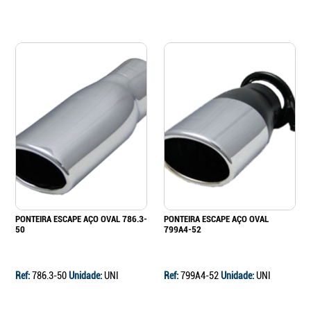
PONTEIRA ESCAPE AÇO OVAL 786.3-
PONTEIRA ESCAPE AÇO OVAL
50
799A4-52
Ref:
786.3-50
Unidade:
UNI
Ref:
799A4-52
Unidade:
UNI