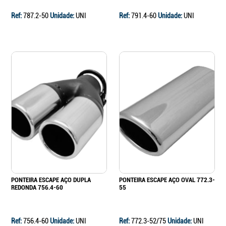
Ref:
787.2-50
Unidade:
UNI
Ref:
791.4-60
Unidade:
UNI
PONTEIRA ESCAPE AÇO DUPLA
PONTEIRA ESCAPE AÇO OVAL 772.3-
REDONDA 756.4-60
55
Ref:
756.4-60
Unidade:
UNI
Ref:
772.3-52/75
Unidade:
UNI