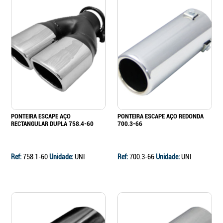
PONTEIRA ESCAPE AÇO
PONTEIRA ESCAPE AÇO REDONDA
RECTANGULAR DUPLA 758.4-60
700.3-66
Ref:
758.1-60
Unidade:
UNI
Ref:
700.3-66
Unidade:
UNI