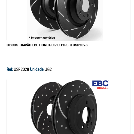
DISCOS TRAVÃO EBC HONDA CIVIC TYPE-R USR2028
Ref:
USR2028
Unidade:
JG2