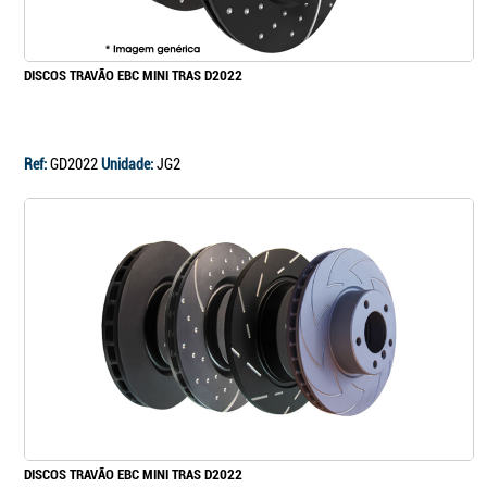
DISCOS TRAVÃO EBC MINI TRAS D2022
Ref:
GD2022
Unidade:
JG2
Continuar a comprar
Ir para o carrinho
DISCOS TRAVÃO EBC MINI TRAS D2022