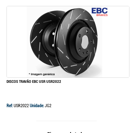
DISCOS TRAVÃO EBC USR USR2022
Ref:
USR2022
Unidade:
JG2