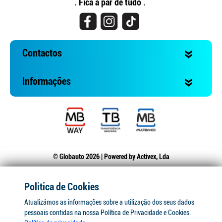
. Fica a par de tudo .
Contactos
Informações
© Globauto 2026 | Powered by
Activex, Lda
Politica de Cookies
Atualizámos as informações sobre a utilização dos seus dados
pessoais contidas na nossa Política de Privacidade e Cookies.