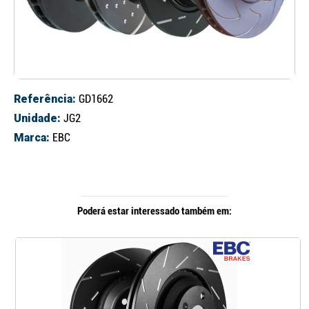
Referência:
GD1662
Unidade:
JG2
Marca:
EBC
Poderá estar interessado também em: