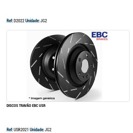
Ref:
D2022
Unidade:
JG2
DISCOS TRAVÃO EBC USR
Ref:
USR2021
Unidade:
JG2