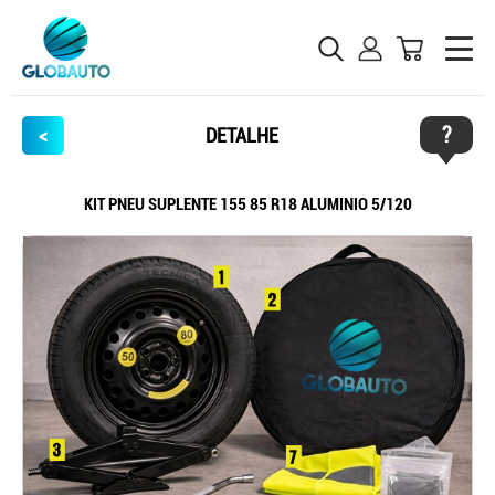
?
<
DETALHE
KIT PNEU SUPLENTE 155 85 R18 ALUMINIO 5/120