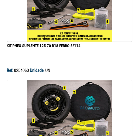
KIT PNEU SUPLENTE 125 70 R18 FERRO 5/114
Ref:
0254060
Unidade:
UNI