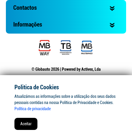
Contactos
Informações
© Globauto 2026 | Powered by
Activex, Lda
Politica de Cookies
Atualizámos as informações sobre a utilização dos seus dados
pessoais contidas na nossa Política de Privacidade e Cookies.
Política de privacidade
Aceitar