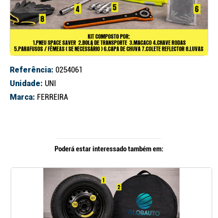
Referência:
0254061
Unidade:
UNI
Marca:
FERREIRA
Poderá estar interessado também em: