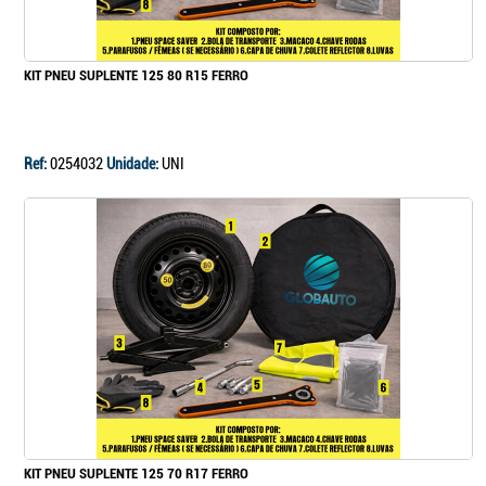
KIT PNEU SUPLENTE 125 80 R15 FERRO
Ref:
0254032
Unidade:
UNI
KIT PNEU SUPLENTE 125 70 R17 FERRO