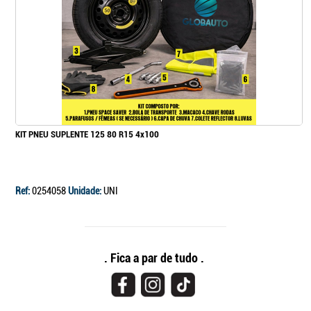
KIT PNEU SUPLENTE 125 80 R15 4x100
Ref:
0254058
Unidade:
UNI
. Fica a par de tudo .