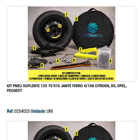
KIT PNEU SUPLENTE 125 70 R16 JANTE FERRO 4/108 CITROEN, DS, OPEL,
PEUGEOT
Ref:
0254025
Unidade:
UNI