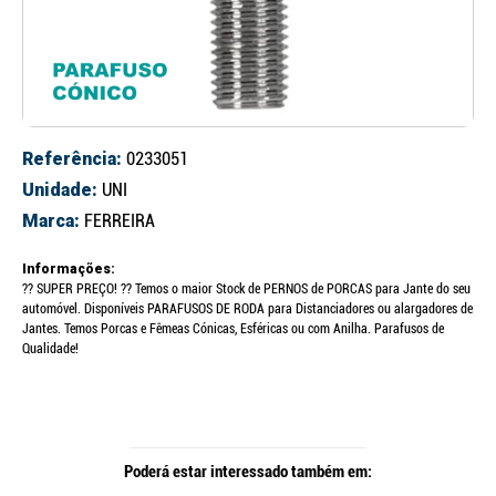
Referência:
0233051
Unidade:
UNI
Marca:
FERREIRA
Informações:
?? SUPER PREÇO! ?? Temos o maior Stock de PERNOS de PORCAS para Jante do seu
automóvel. Disponíveis PARAFUSOS DE RODA para Distanciadores ou alargadores de
Jantes. Temos Porcas e Fêmeas Cónicas, Esféricas ou com Anilha. Parafusos de
Qualidade!
Poderá estar interessado também em: