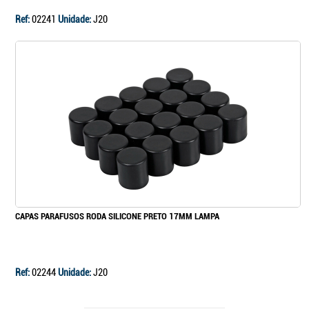
Ref:
02241
Unidade:
J20
CAPAS PARAFUSOS RODA SILICONE PRETO 17MM LAMPA
Ref:
02244
Unidade:
J20