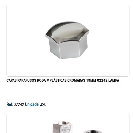
CAPAS PARAFUSOS RODA MPLÁSTICAS CROMADAS 19MM 02242 LAMPA
Ref:
02242
Unidade:
J20