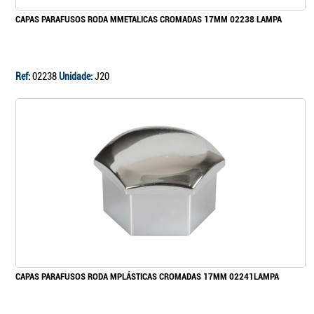
CAPAS PARAFUSOS RODA MMETALICAS CROMADAS 17MM 02238 LAMPA
Ref:
02238
Unidade:
J20
CAPAS PARAFUSOS RODA MPLÁSTICAS CROMADAS 17MM 02241LAMPA