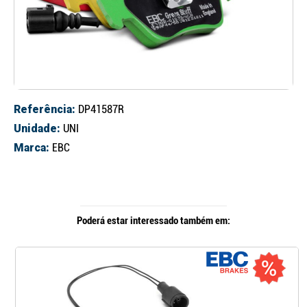
Referência:
DP41587R
Unidade:
UNI
Marca:
EBC
Poderá estar interessado também em: