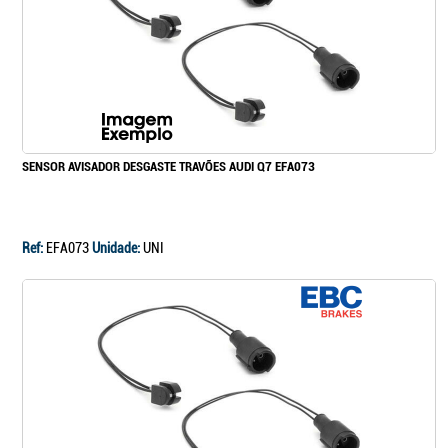
SENSOR AVISADOR DESGASTE TRAVÕES AUDI Q7 EFA073
Ref:
EFA073
Unidade:
UNI