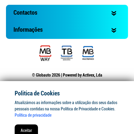
Contactos
Informações
© Globauto 2026 | Powered by
Activex, Lda
Politica de Cookies
Atualizámos as informações sobre a utilização dos seus dados
pessoais contidas na nossa Política de Privacidade e Cookies.
Política de privacidade
Aceitar