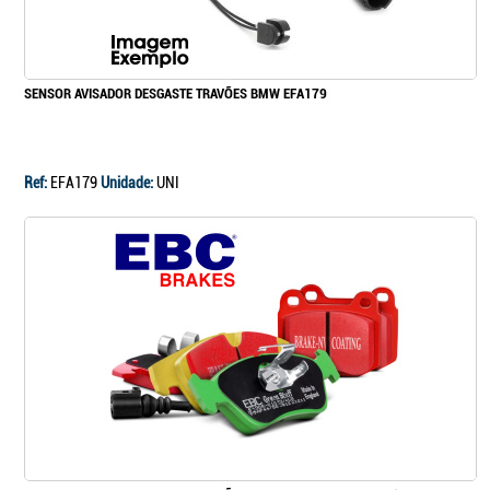
SENSOR AVISADOR DESGASTE TRAVÕES BMW EFA179
Ref:
EFA179
Unidade:
UNI