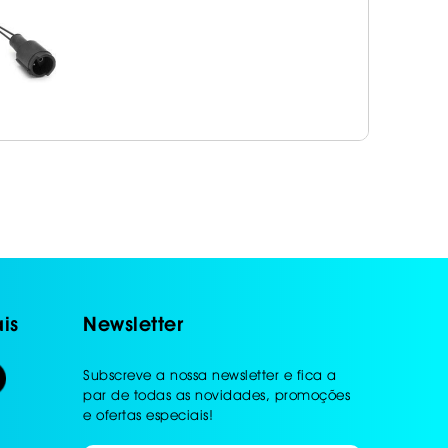
is
Newsletter
Subscreve a nossa newsletter e fica a
par de todas as novidades, promoções
e ofertas especiais!