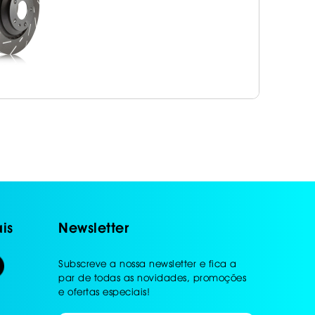
is
Newsletter
Subscreve a nossa newsletter e fica a
par de todas as novidades, promoções
e ofertas especiais!