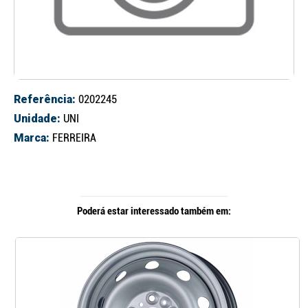
Referência:
0202245
Unidade:
UNI
Marca:
FERREIRA
Poderá estar interessado também em: