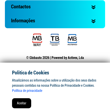
Contactos
Informações
© Globauto 2026 | Powered by
Activex, Lda
Politica de Cookies
Atualizámos as informações sobre a utilização dos seus dados
pessoais contidas na nossa Política de Privacidade e Cookies.
Política de privacidade
Aceitar