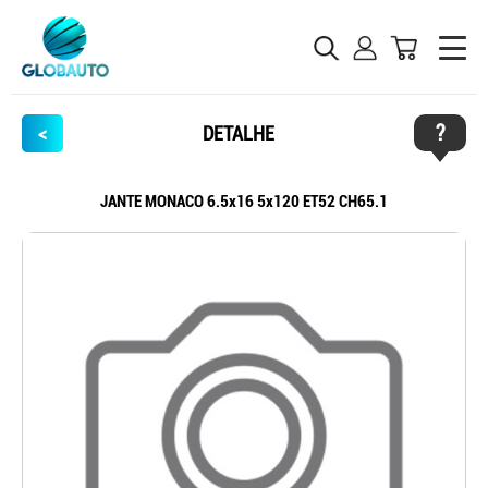
?
<
DETALHE
JANTE MONACO 6.5x16 5x120 ET52 CH65.1