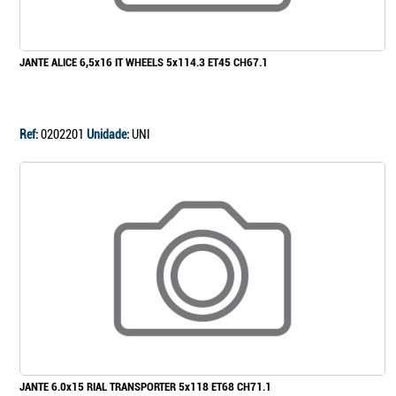
JANTE ALICE 6,5x16 IT WHEELS 5x114.3 ET45 CH67.1
Ref:
0202201
Unidade:
UNI
JANTE 6.0x15 RIAL TRANSPORTER 5x118 ET68 CH71.1