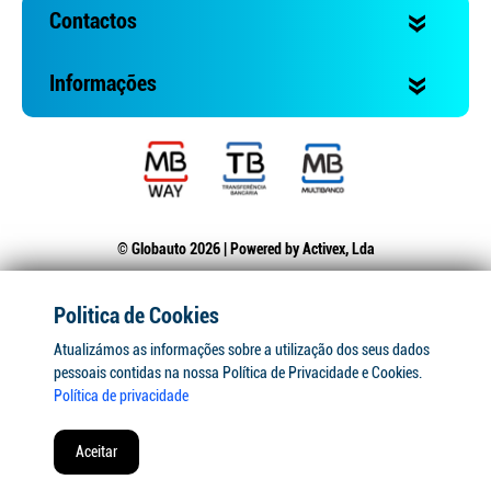
Contactos
Informações
© Globauto 2026 | Powered by
Activex, Lda
Politica de Cookies
Atualizámos as informações sobre a utilização dos seus dados
pessoais contidas na nossa Política de Privacidade e Cookies.
Política de privacidade
Aceitar