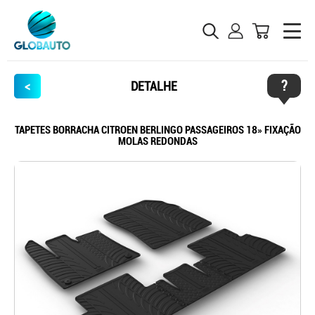
?
<
DETALHE
TAPETES BORRACHA CITROEN BERLINGO PASSAGEIROS 18» FIXAÇÃO
MOLAS REDONDAS