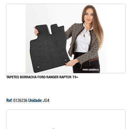
TAPETES BORRACHA FORD RANGER RAPTOR 19»
Ref:
0126236
Unidade:
JG4