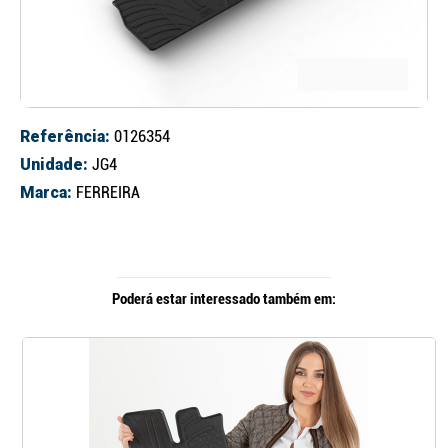
Referência:
0126354
Unidade:
JG4
Marca:
FERREIRA
Poderá estar interessado também em: