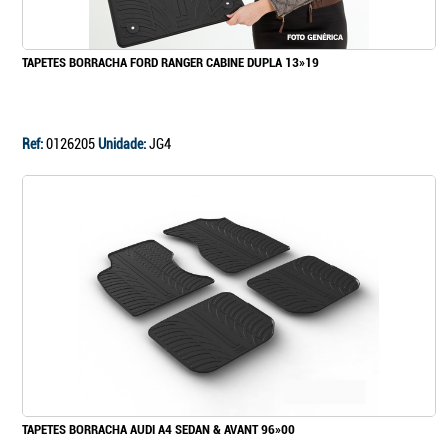
TAPETES BORRACHA FORD RANGER CABINE DUPLA 13»19
Ref:
0126205
Unidade:
JG4
TAPETES BORRACHA AUDI A4 SEDAN & AVANT 96»00