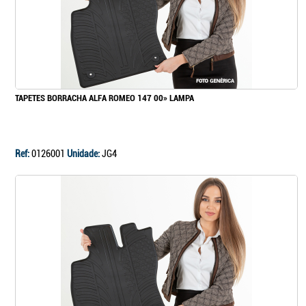
TAPETES BORRACHA ALFA ROMEO 147 00» LAMPA
Ref:
0126001
Unidade:
JG4