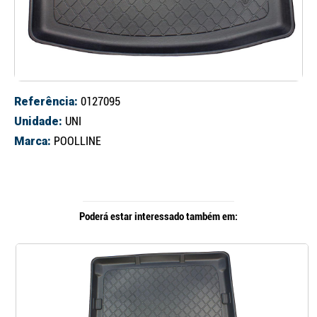
Referência:
0127095
Unidade:
UNI
Marca:
POOLLINE
Poderá estar interessado também em: