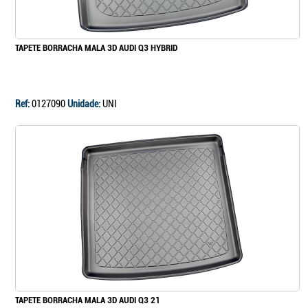
TAPETE BORRACHA MALA 3D AUDI Q3 HYBRID
Ref:
0127090
Unidade:
UNI
TAPETE BORRACHA MALA 3D AUDI Q3 21