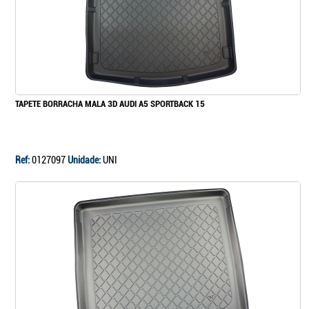
TAPETE BORRACHA MALA 3D AUDI A5 SPORTBACK 15
Ref:
0127097
Unidade:
UNI