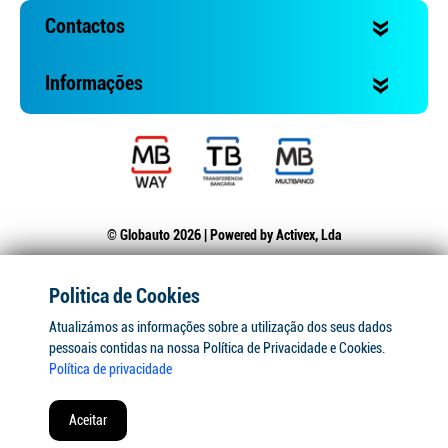
Contactos
Informações
© Globauto 2026 | Powered by
Activex, Lda
Politica de Cookies
Atualizámos as informações sobre a utilização dos seus dados
pessoais contidas na nossa Política de Privacidade e Cookies.
Política de privacidade
Aceitar