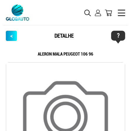
?
<
DETALHE
ALERON MALA PEUGEOT 106 96