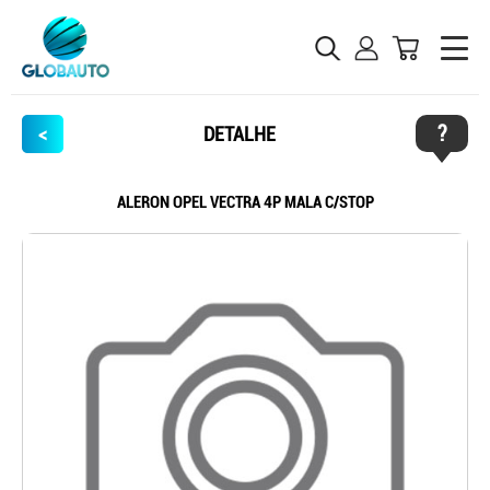
?
<
DETALHE
ALERON OPEL VECTRA 4P MALA C/STOP