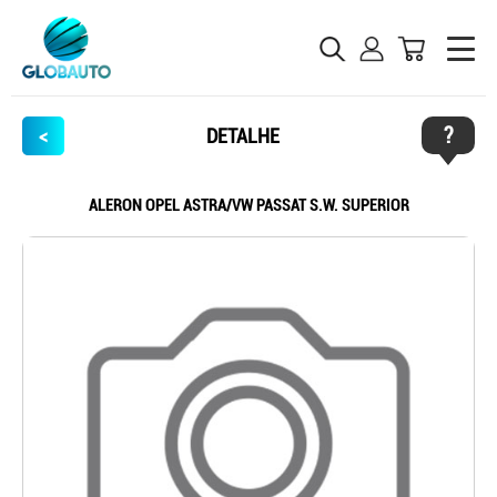
?
<
DETALHE
ALERON OPEL ASTRA/VW PASSAT S.W. SUPERIOR