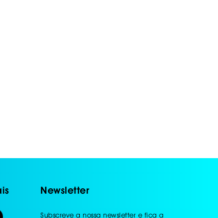
is
Newsletter
Subscreve a nossa newsletter e fica a