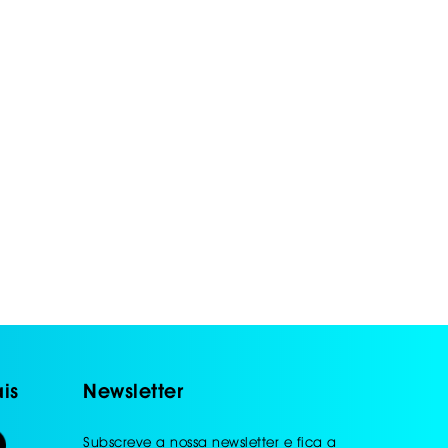
is
Newsletter
Subscreve a nossa newsletter e fica a