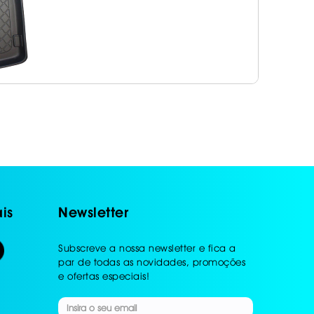
is
Newsletter
Subscreve a nossa newsletter e fica a
par de todas as novidades, promoções
e ofertas especiais!