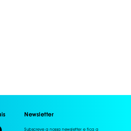
is
Newsletter
Subscreve a nossa newsletter e fica a