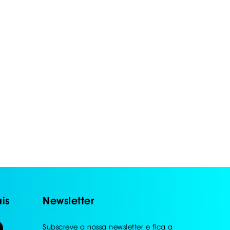
is
Newsletter
Subscreve a nossa newsletter e fica a