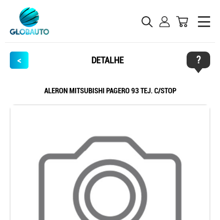
?
<
DETALHE
ALERON MITSUBISHI PAGERO 93 TEJ. C/STOP