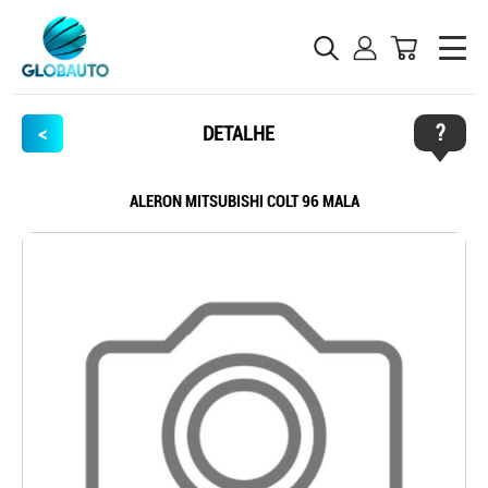
?
<
DETALHE
ALERON MITSUBISHI COLT 96 MALA