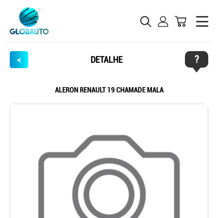
?
<
DETALHE
ALERON RENAULT 19 CHAMADE MALA