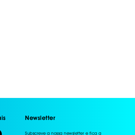
is
Newsletter
Subscreve a nossa newsletter e fica a