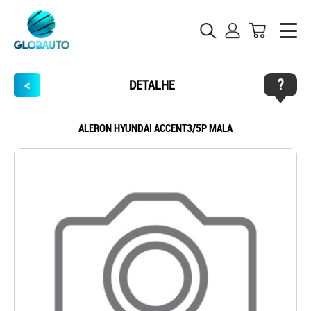
?
<
DETALHE
ALERON HYUNDAI ACCENT3/5P MALA