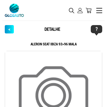
?
<
DETALHE
ALERON SEAT IBIZA 93>96 MALA