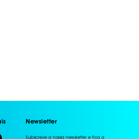
is
Newsletter
Subscreve a nossa newsletter e fica a