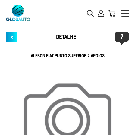
?
<
DETALHE
ALERON FIAT PUNTO SUPERIOR 2 APOIOS