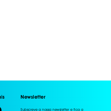
is
Newsletter
Subscreve a nossa newsletter e fica a